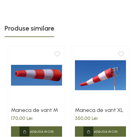
Produse similare
Maneca de vant M
Maneca de vant XL
170,00 Lei
350,00 Lei
ADAUGA IN COS
ADAUGA IN COS