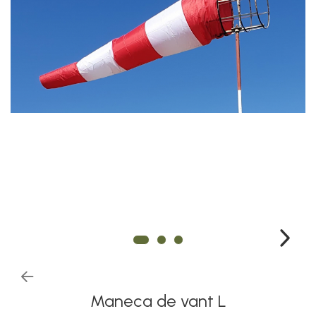
Maneca de vant L