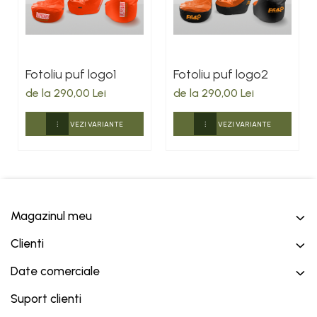
Fotoliu puf logo1
Fotoliu puf logo2
de la 290,00 Lei
de la 290,00 Lei
VEZI VARIANTE
VEZI VARIANTE
Magazinul meu
Clienti
Date comerciale
Suport clienti