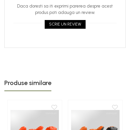
Daca doresti sa iti exprimi parerea despre acest
produs poti adauga un review.
SCRIE UN REVIEW
Produse similare