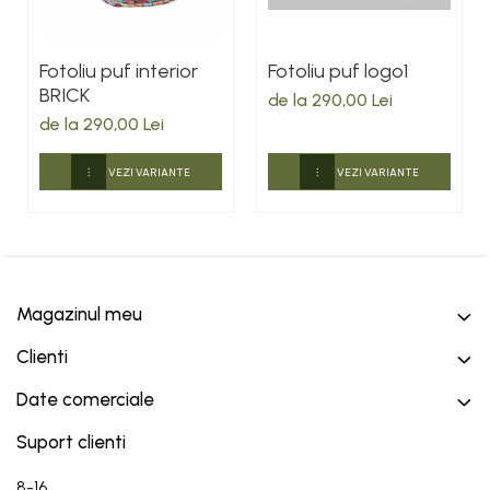
Fotoliu puf interior
Fotoliu puf logo1
BRICK
de la 290,00 Lei
de la 290,00 Lei
VEZI VARIANTE
VEZI VARIANTE
Magazinul meu
Clienti
Date comerciale
Suport clienti
8-16